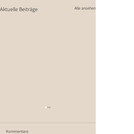
Alle ansehen
Aktuelle Beiträge
Kommentare