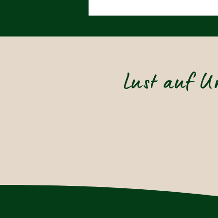
Lust auf U