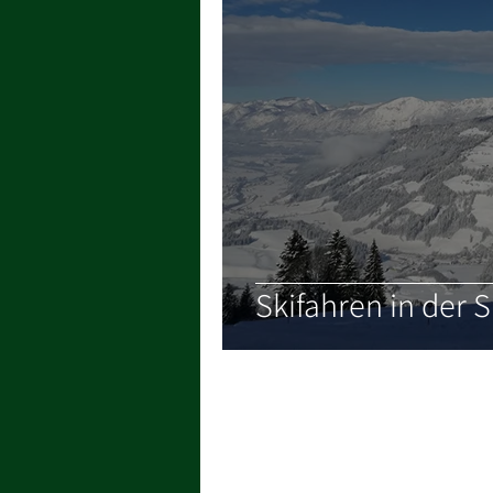
Skifahren in der S