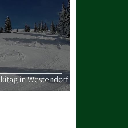
Skitag in Westendorf