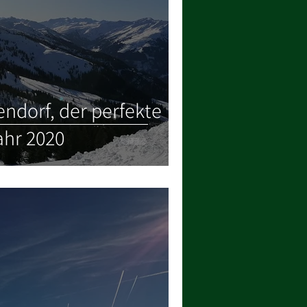
endorf, der perfekte
ahr 2020