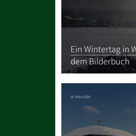
Ein Wintertag in 
dem Bilderbuch
18. März 2019