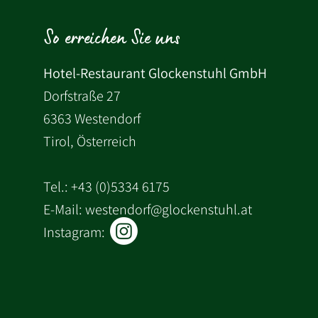
So erreichen Sie uns
Hotel-Restaurant Glockenstuhl GmbH
Dorfstraße 27
6363 Westendorf
Tirol, Österreich
Tel.:
+43 (0)5334 6175
E-Mail: westendorf@glockenstuhl.at
Instagram: