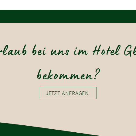
rlaub bei uns im Hotel G
bekommen?
JETZT ANFRAGEN