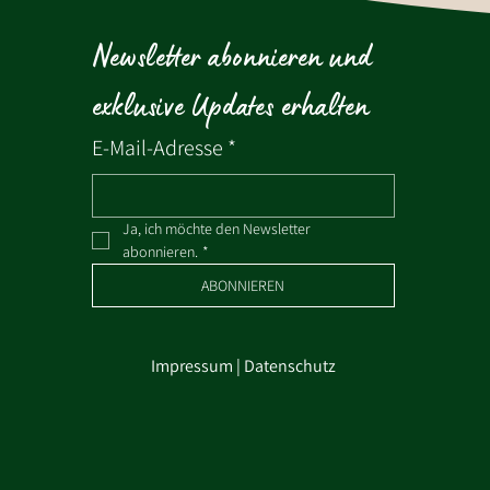
Newsletter abonnieren und 
exklusive Updates erhalten
E-Mail-Adresse
*
Ja, ich möchte den Newsletter 
abonnieren.
*
ABONNIEREN
Impressum
|
Datenschutz