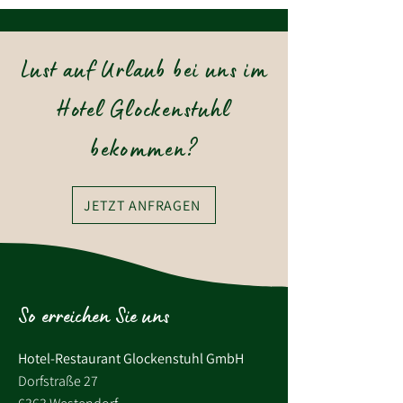
Lust auf Urlaub bei uns im
Hotel Glockenstuhl
bekommen?
JETZT ANFRAGEN
So erreichen Sie uns
Hotel-Restaurant Glockenstuhl GmbH
Dorfstraße 27