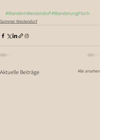
#WandernWestendorf
#WanderungFloch
Sommer Westendorf
Alle ansehen
Aktuelle Beiträge