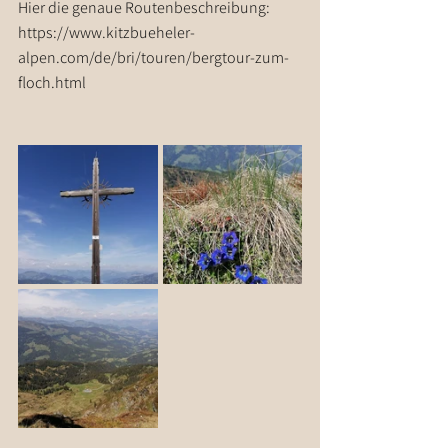
Hier die genaue Routenbeschreibung: 
https://www.kitzbueheler-
alpen.com/de/bri/touren/bergtour-zum-
floch.html