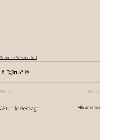
Sommer Westendorf
Alle ansehen
Aktuelle Beiträge