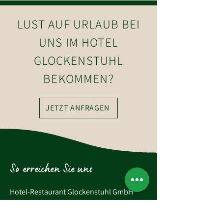
LUST AUF URLAUB BEI
UNS IM HOTEL
GLOCKENSTUHL
BEKOMMEN?
JETZT ANFRAGEN
So erreichen Sie uns
Hotel-Restaurant Glockenstuhl GmbH
Dorfstraße 27
6363 Westendorf