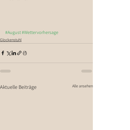
#August
#Wettervorhersage
Glockenstuhl
Alle ansehen
Aktuelle Beiträge