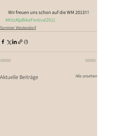
Wir freuen uns schon auf die WM 2013!!!
#KitzAlpBikeFestival2011
Sommer Westendorf
Alle ansehen
Aktuelle Beiträge