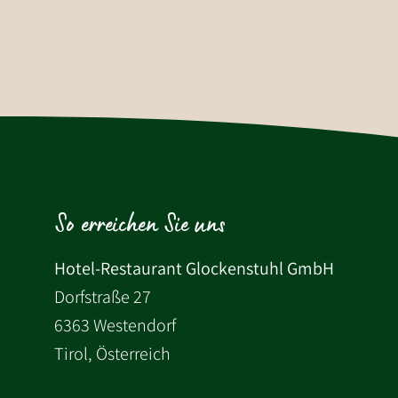
So erreichen Sie uns
Hotel-Restaurant Glockenstuhl GmbH
Dorfstraße 27
6363 Westendorf
Tirol, Österreich