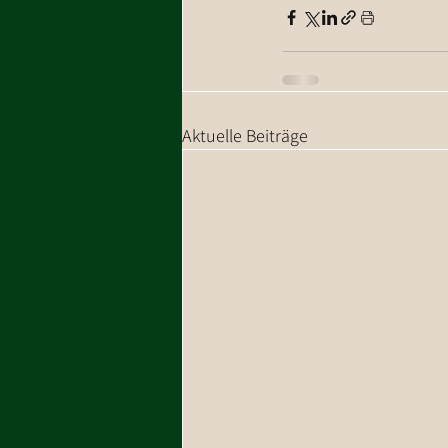
Aktuelle Beiträge