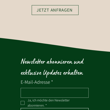
JETZT ANFRAGEN
Newsletter abonnieren und 
exklusive Updates erhalten
E-Mail-Adresse
*
Ja, ich möchte den Newsletter 
abonnieren.
*