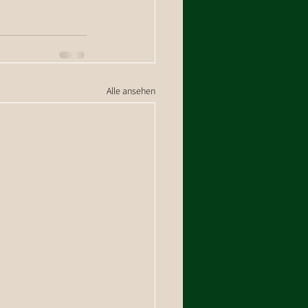
Alle ansehen