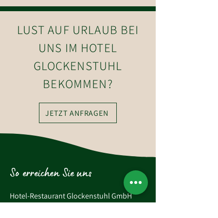
LUST AUF URLAUB BEI
UNS IM HOTEL
GLOCKENSTUHL
BEKOMMEN?
JETZT ANFRAGEN
So erreichen Sie uns
Hotel-Restaurant Glockenstuhl GmbH
Dorfstraße 27