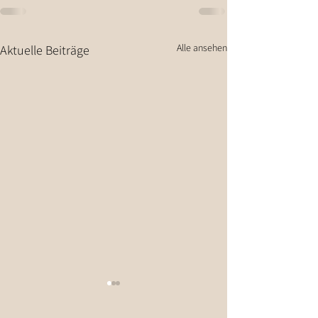
Alle ansehen
Aktuelle Beiträge