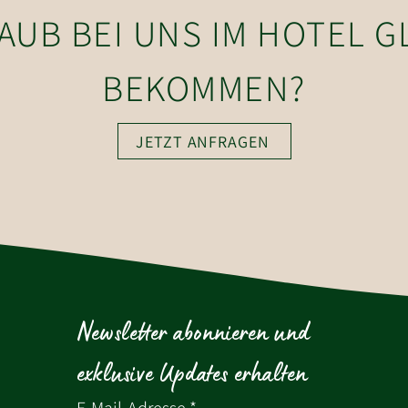
LAUB BEI UNS IM HOTEL 
BEKOMMEN?
JETZT ANFRAGEN
Newsletter abonnieren und 
exklusive Updates erhalten