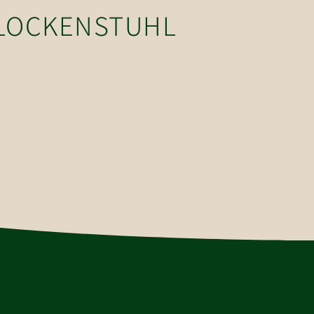
GLOCKENSTUHL