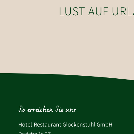
LUST AUF UR
So erreichen Sie uns
Hotel-Restaurant Glockenstuhl GmbH