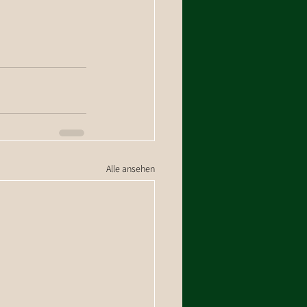
Alle ansehen