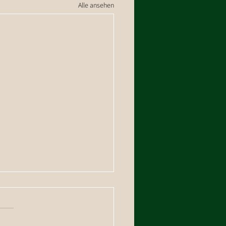
Alle ansehen