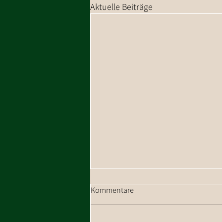
Aktuelle Beiträge
Kommentare