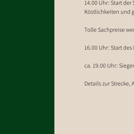
14.00 Uhr: Start der
Köstlichkeiten und 
Tolle Sachpreise we
16.00 Uhr: Start de
ca. 19.00 Uhr: Sieg
Details zur Strecke