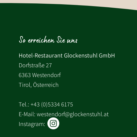
So erreichen Sie uns
Hotel-Restaurant Glockenstuhl GmbH
Dorfstraße 27
6363 Westendorf
Tirol, Österreich
Tel.:
+43 (0)5334 6175
E-Mail: westendorf@glockenstuhl.at
Instagram: