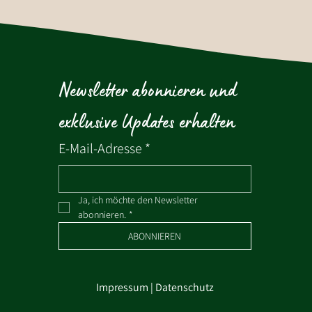
Newsletter abonnieren und 
exklusive Updates erhalten
E-Mail-Adresse
*
Ja, ich möchte den Newsletter 
abonnieren.
*
ABONNIEREN
Impressum
|
Datenschutz