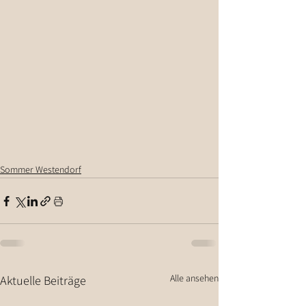
Sommer Westendorf
Alle ansehen
Aktuelle Beiträge