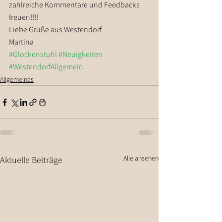
zahlreiche Kommentare und Feedbacks 
freuen!!!!
Liebe Grüße aus Westendorf
Martina
#Glockenstuhl
#Neuigkeiten
#WestendorfAllgemein
Allgemeines
Alle ansehen
Aktuelle Beiträge