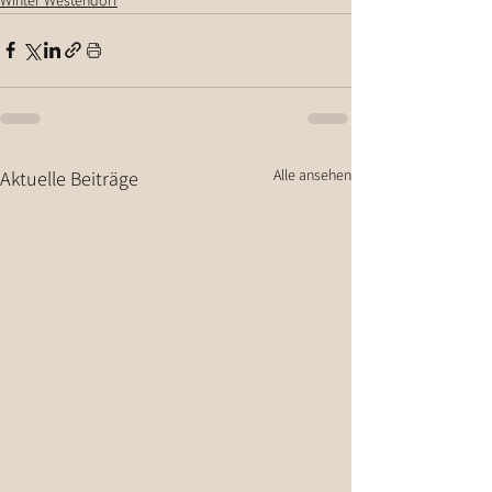
Alle ansehen
Aktuelle Beiträge