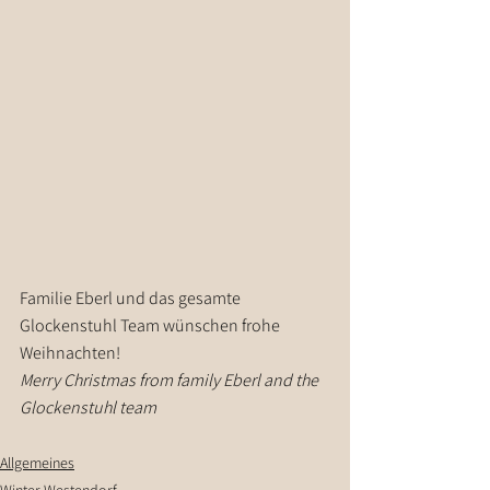
Familie Eberl und das gesamte 
Glockenstuhl Team wünschen frohe 
Weihnachten!
Merry Christmas from family Eberl and the 
Glockenstuhl team
Allgemeines
Winter Westendorf