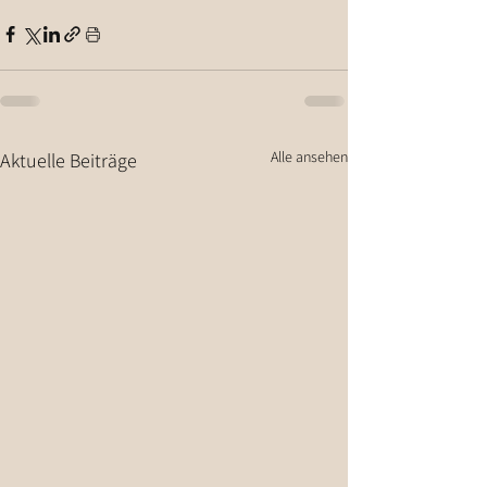
Alle ansehen
Aktuelle Beiträge