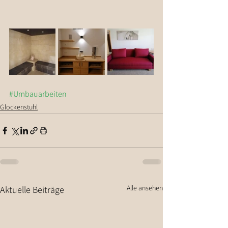
#Umbauarbeiten
Glockenstuhl
Alle ansehen
Aktuelle Beiträge