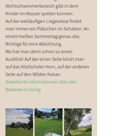
Nichtschwimmerbereich gibt in dem 
Kinder im Wasser spielen können.
Auf der weitläufigen Liegewiese findet 
man immer ein Plätzchen im Schatten. An 
einem heißen Sommertag genau das 
Richtige für eine Abkühlung.
Wo hat man denn schon so einen 
Ausblick! Auf der einen Seite blickt man 
auf das Kitzbüheler Horn, auf der anderen 
Seite auf den Wilden Kaiser.
Detaillierte Informationen über den 
Badesee in Going