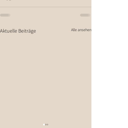
Alle ansehen
Aktuelle Beiträge