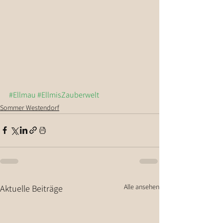
#Ellmau
#EllmisZauberwelt
Sommer Westendorf
Alle ansehen
Aktuelle Beiträge