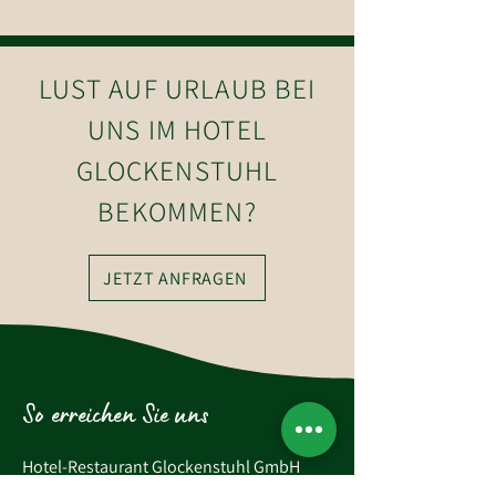
LUST AUF URLAUB BEI
UNS IM HOTEL
GLOCKENSTUHL
BEKOMMEN?
JETZT ANFRAGEN
So erreichen Sie uns
Hotel-Restaurant Glockenstuhl GmbH
Dorfstraße 27