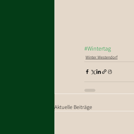
#Wintertag
Winter Westendorf
Aktuelle Beiträge