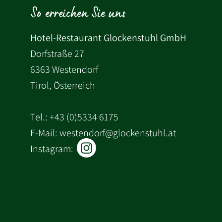
So erreichen Sie uns
Hotel-Restaurant Glockenstuhl GmbH
Dorfstraße 27
6363 Westendorf
Tirol, Österreich
Tel.:
+43 (0)5334 6175
E-Mail: westendorf@glockenstuhl.at
Instagram: