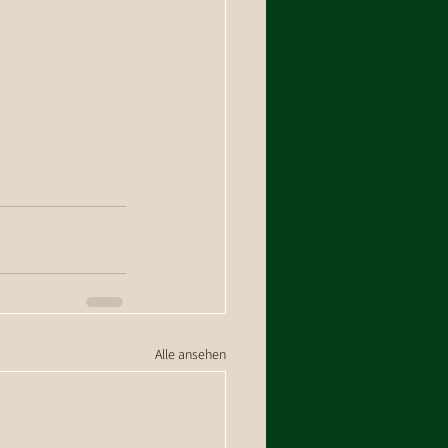
Alle ansehen