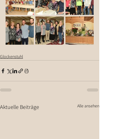
Glockenstuhl
Alle ansehen
Aktuelle Beiträge