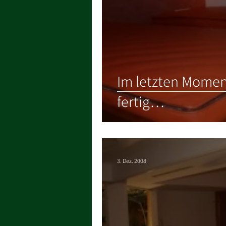
Im letzten Momen
fertig…
3. Dez. 2008