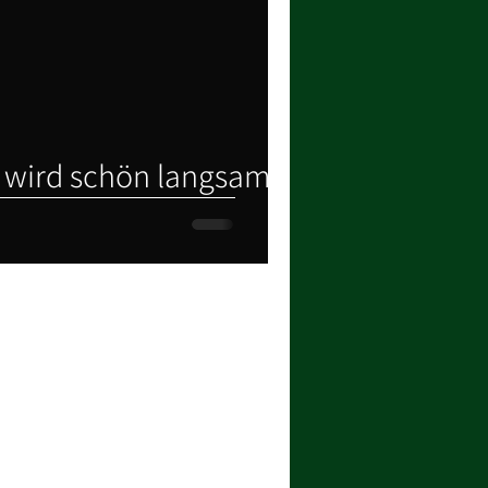
 wird schön langsam