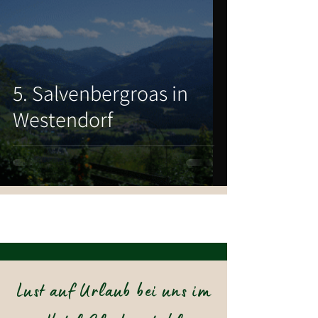
5. Salvenbergroas in
Westendorf
Lust auf Urlaub bei uns im