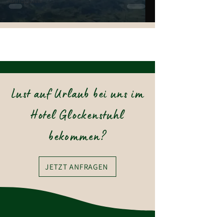
Ausflugsziele
Lust auf Urlaub bei uns im
Hotel Glockenstuhl
bekommen?
JETZT ANFRAGEN