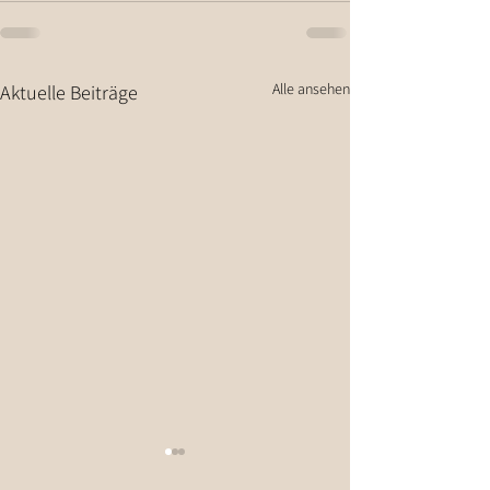
Alle ansehen
Aktuelle Beiträge