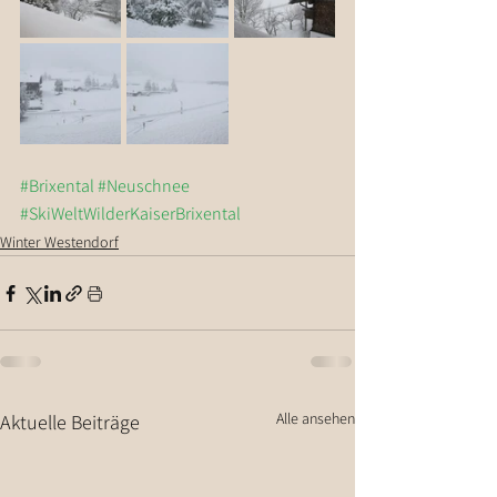
#Brixental
#Neuschnee
#SkiWeltWilderKaiserBrixental
Winter Westendorf
Alle ansehen
Aktuelle Beiträge