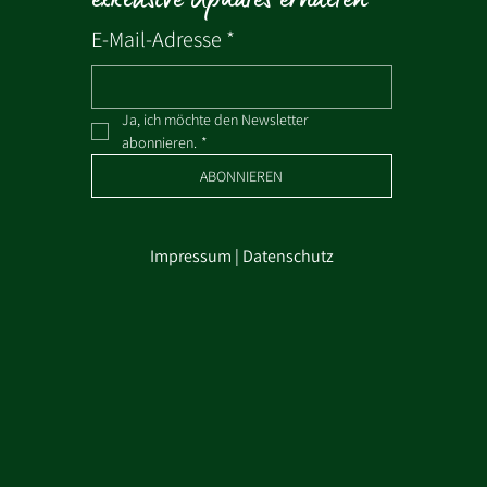
E-Mail-Adresse
*
Ja, ich möchte den Newsletter 
abonnieren.
*
ABONNIEREN
Impressum
|
Datenschutz