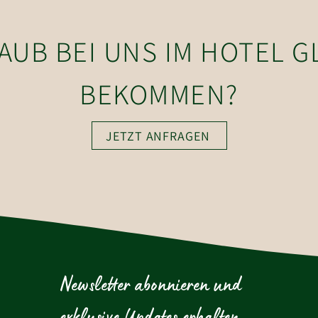
LAUB BEI UNS IM HOTEL 
BEKOMMEN?
JETZT ANFRAGEN
Newsletter abonnieren und 
exklusive Updates erhalten