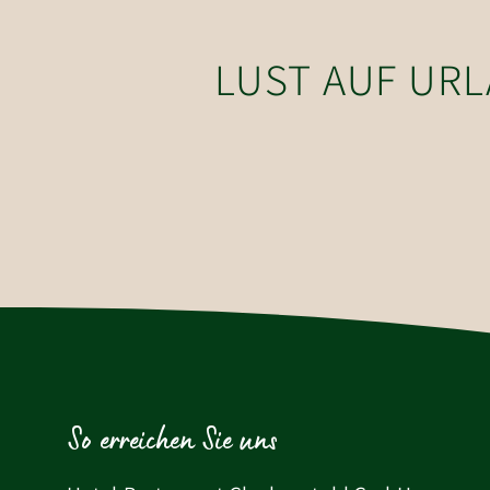
LUST AUF UR
So erreichen Sie uns