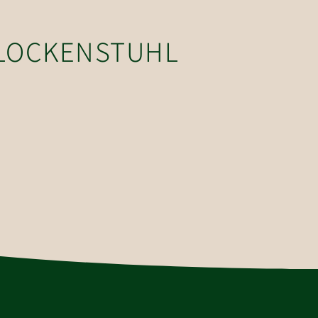
GLOCKENSTUHL