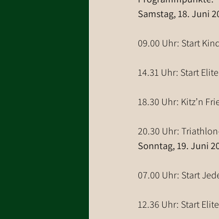
Samstag, 18. Juni 2
09.00 Uhr: Start Kin
14.31 Uhr: Start Eli
18.30 Uhr: Kitz’n Fr
20.30 Uhr: Triathlo
Sonntag, 19. Juni 2
07.00 Uhr: Start J
12.36 Uhr: Start Eli