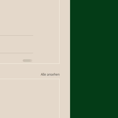
Alle ansehen