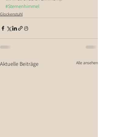
#Sternenhimmel
Glockenstuhl
Alle ansehen
Aktuelle Beiträge