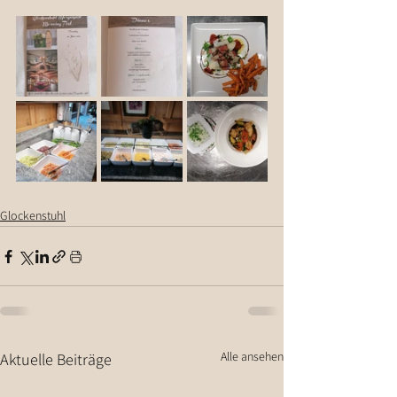
Glockenstuhl
Alle ansehen
Aktuelle Beiträge