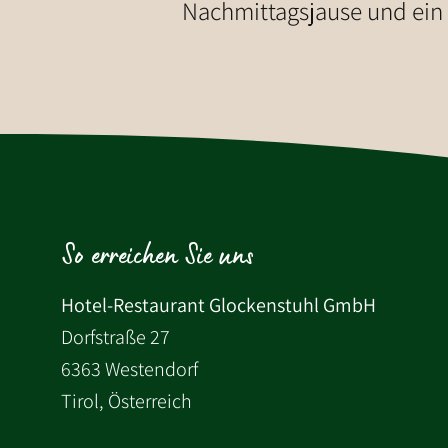
Nachmittagsjause und ein 
So erreichen Sie uns
Hotel-Restaurant Glockenstuhl GmbH
Dorfstraße 27
6363 Westendorf
Tirol, Österreich