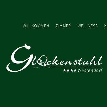
WILLKOMMEN
ZIMMER
WELLNESS
K