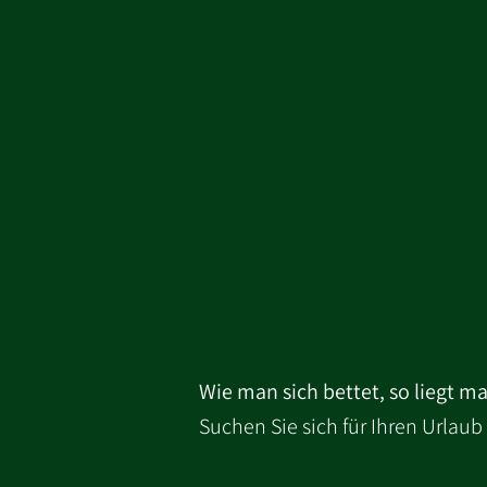
Wie man sich bettet, so liegt m
Suchen Sie sich für Ihren Urlau