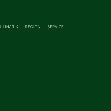
ULINARIK
REGION
SERVICE