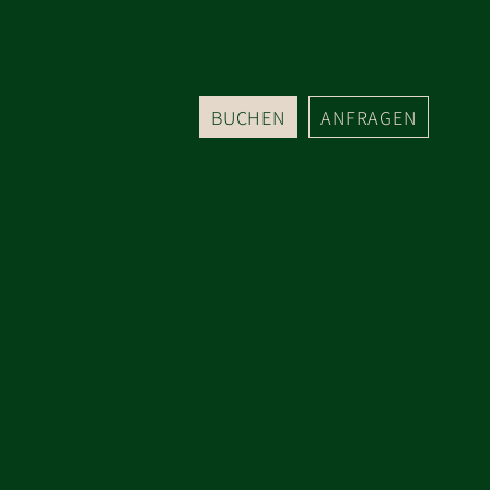
BUCHEN
ANFRAGEN